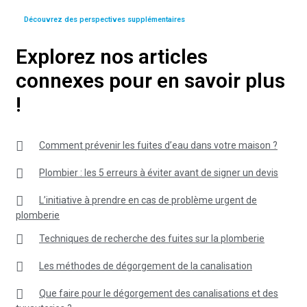
Découvrez des perspectives supplémentaires
Explorez nos articles
connexes pour en savoir plus
!
Comment prévenir les fuites d’eau dans votre maison ?
Plombier : les 5 erreurs à éviter avant de signer un devis
L’initiative à prendre en cas de problème urgent de
plomberie
Techniques de recherche des fuites sur la plomberie
Les méthodes de dégorgement de la canalisation
Que faire pour le dégorgement des canalisations et des