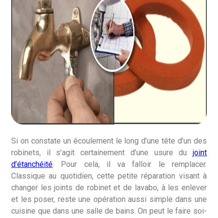
Si on constate un écoulement le long d’une tête d’un des
robinets, il s’agit certainement d’une usure du
joint
d’étanchéité
. Pour cela, il va falloir le remplacer.
Classique au quotidien, cette petite réparation visant à
changer les joints de robinet et de lavabo, à les enlever
et les poser, reste une opération aussi simple dans une
cuisine que dans une salle de bains. On peut le faire soi-