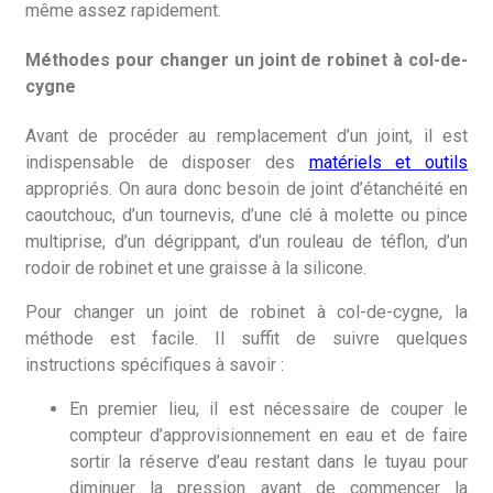
même assez rapidement.
Méthodes pour changer un joint de robinet à col-de-
cygne
Avant de procéder au remplacement d’un joint, il est
indispensable de disposer des
matériels et outils
appropriés. On aura donc besoin de joint d’étanchéité en
caoutchouc, d’un tournevis, d’une clé à molette ou pince
multiprise, d’un dégrippant, d’un rouleau de téflon, d’un
rodoir de robinet et une graisse à la silicone.
Pour changer un joint de robinet à col-de-cygne, la
méthode est facile. Il suffit de suivre quelques
instructions spécifiques à savoir :
En premier lieu, il est nécessaire de couper le
compteur d’approvisionnement en eau et de faire
sortir la réserve d’eau restant dans le tuyau pour
diminuer la pression avant de commencer la