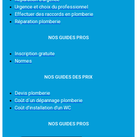
Urgence et choix du professionnel
Effectuer des raccords en plomberie
Réparation plomberie
NOS GUIDES PROS
Inscription gratuite
Normes
NOS GUIDES DES PRIX
Devis plomberie
Coût d´un dépannage plomberie
Coût d'installation d'un WC
NOS GUIDES PROS