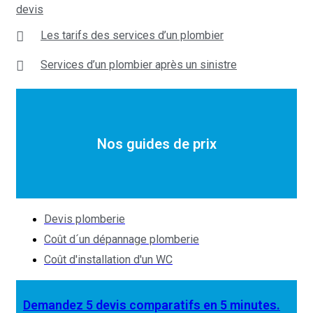
devis
Les tarifs des services d’un plombier
Services d’un plombier après un sinistre
Nos guides de prix
Devis plomberie
Coût d´un dépannage plomberie
Coût d'installation d'un WC
Demandez 5 devis comparatifs en 5 minutes.