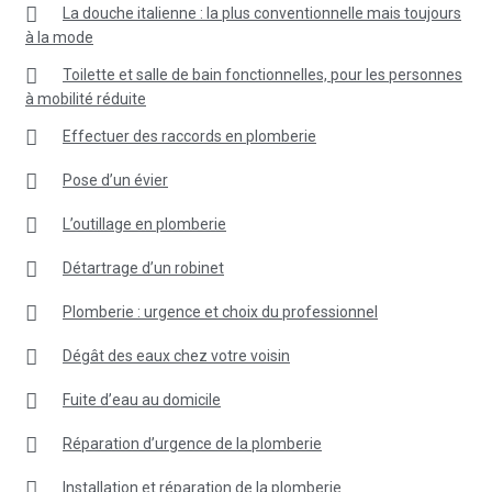
La douche italienne : la plus conventionnelle mais toujours
à la mode
Toilette et salle de bain fonctionnelles, pour les personnes
à mobilité réduite
Effectuer des raccords en plomberie
Pose d’un évier
L’outillage en plomberie
Détartrage d’un robinet
Plomberie : urgence et choix du professionnel
Dégât des eaux chez votre voisin
Fuite d’eau au domicile
Réparation d’urgence de la plomberie
Installation et réparation de la plomberie