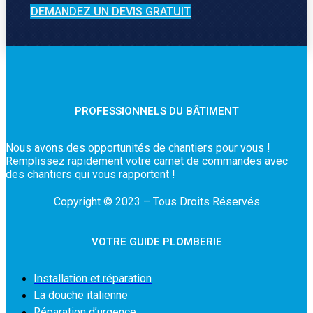
DEMANDEZ UN DEVIS GRATUIT
PROFESSIONNELS DU BÂTIMENT
Nous avons des opportunités de chantiers pour vous !
Remplissez rapidement votre carnet de commandes avec
des chantiers qui vous rapportent !
Copyright © 2023 – Tous Droits Réservés
VOTRE GUIDE PLOMBERIE
Installation et réparation
La douche italienne
Réparation d’urgence