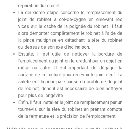
réparation du robinet.
La deuxième étape concerne le remplacement du
joint de robinet à col-de-cygne en enlevant les
vices sur le cache de la poignée du robinet. Il faut
alors démonter complètement le robinet à l’aide de
la pince multiprise en détachant la tête du robinet
au-dessus de son axe d’inclinaison.
Ensuite, il est utile de nettoyer la bordure de
l’emplacement du joint en le grattant par un objet en
métal ou autre. Il est important de dégager la
surface de la jointure pour recevoir le joint neuf. La
saleté est la principale cause du problème de joint
de robinet, donc il est nécessaire de bien nettoyer
pour plus de longévité.
Enfin, il faut installer le joint de remplacement par un
tournevis sur la tête du robinet en prenant compte
de la fermeture et la précision de l’emplacement.