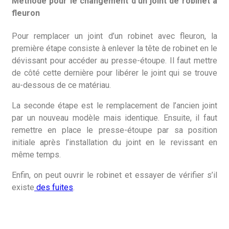
Méthode pour le changement d’un joint de robinet à
fleuron
Pour remplacer un joint d’un robinet avec fleuron, la
première étape consiste à enlever la tête de robinet en le
dévissant pour accéder au presse-étoupe. Il faut mettre
de côté cette dernière pour libérer le joint qui se trouve
au-dessous de ce matériau.
La seconde étape est le remplacement de l’ancien joint
par un nouveau modèle mais identique. Ensuite, il faut
remettre en place le presse-étoupe par sa position
initiale après l’installation du joint en le revissant en
même temps.
Enfin, on peut ouvrir le robinet et essayer de vérifier s’il
existe
des fuites
.