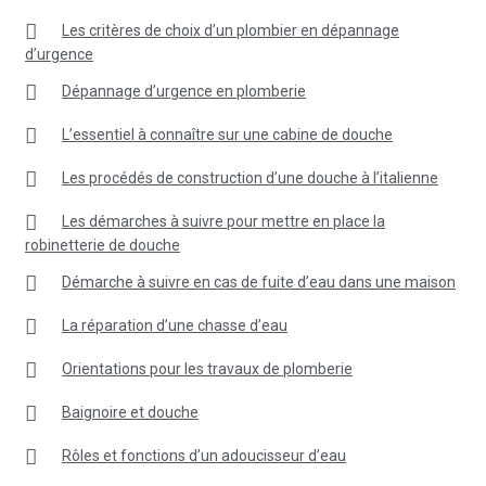
Les critères de choix d’un plombier en dépannage
d’urgence
Dépannage d’urgence en plomberie
L’essentiel à connaître sur une cabine de douche
Les procédés de construction d’une douche à l’italienne
Les démarches à suivre pour mettre en place la
robinetterie de douche
Démarche à suivre en cas de fuite d’eau dans une maison
La réparation d’une chasse d’eau
Orientations pour les travaux de plomberie
Baignoire et douche
Rôles et fonctions d’un adoucisseur d’eau