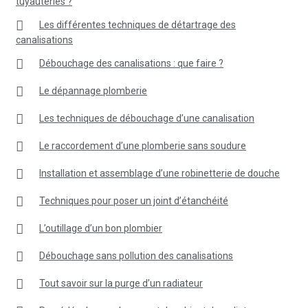
tuyauteries ?
Les différentes techniques de détartrage des
canalisations
Débouchage des canalisations : que faire ?
Le dépannage plomberie
Les techniques de débouchage d’une canalisation
Le raccordement d’une plomberie sans soudure
Installation et assemblage d’une robinetterie de douche
Techniques pour poser un joint d’étanchéité
L’outillage d’un bon plombier
Débouchage sans pollution des canalisations
Tout savoir sur la purge d’un radiateur