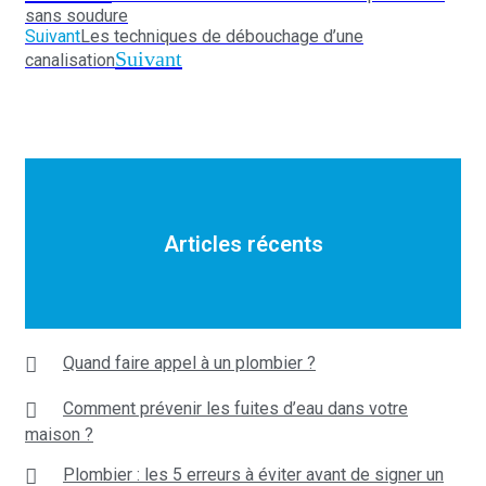
sans soudure
Suivant
Les techniques de débouchage d’une
Suivant
canalisation
Articles récents
Quand faire appel à un plombier ?
Comment prévenir les fuites d’eau dans votre
maison ?
Plombier : les 5 erreurs à éviter avant de signer un