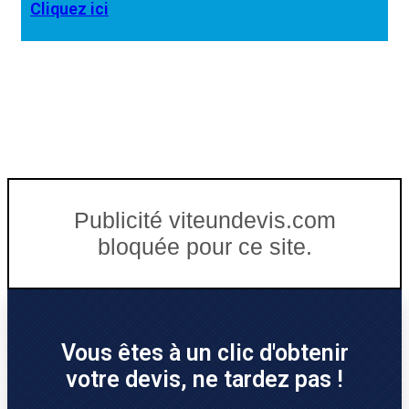
Cliquez ici
Publicité viteundevis.com
bloquée pour ce site.
Vous êtes à un clic d'obtenir
votre devis, ne tardez pas !