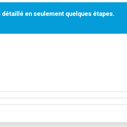
 détaillé en seulement quelques étapes.