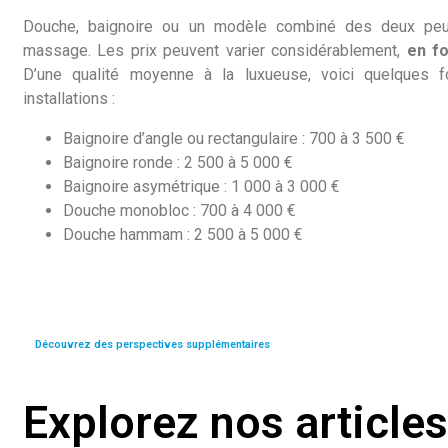
Douche, baignoire ou un modèle combiné des deux peuv
massage. Les prix peuvent varier considérablement,
en fo
D’une qualité moyenne à la luxueuse, voici quelques fo
installations :
Baignoire d’angle ou rectangulaire : 700 à 3 500 €
Baignoire ronde : 2 500 à 5 000 €
Baignoire asymétrique : 1 000 à 3 000 €
Douche monobloc : 700 à 4 000 €
Douche hammam : 2 500 à 5 000 €
Découvrez des perspectives supplémentaires
Explorez nos article