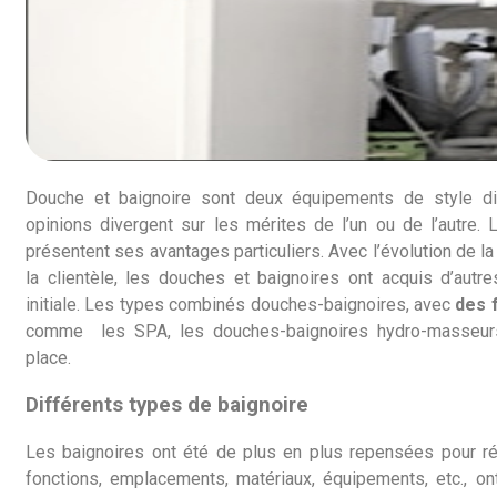
Douche et baignoire sont deux équipements de style di
opinions divergent sur les mérites de l’un ou de l’autre.
présentent ses avantages particuliers. Avec l’évolution de l
la clientèle, les douches et baignoires ont acquis d’autr
initiale. Les types combinés douches-baignoires, avec
des 
comme les SPA, les douches-baignoires hydro-masseurs
place.
Différents types de baignoire
Les baignoires ont été de plus en plus repensées pour r
fonctions, emplacements, matériaux, équipements, etc., o