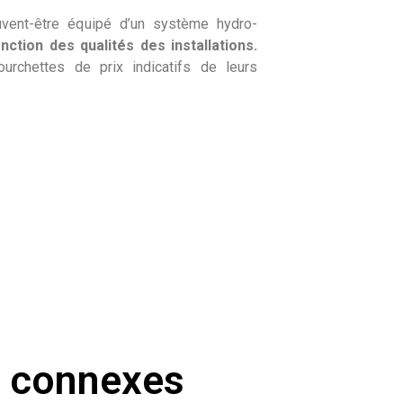
ent-être équipé d’un système hydro-
nction des qualités des installations.
urchettes de prix indicatifs de leurs
s connexes