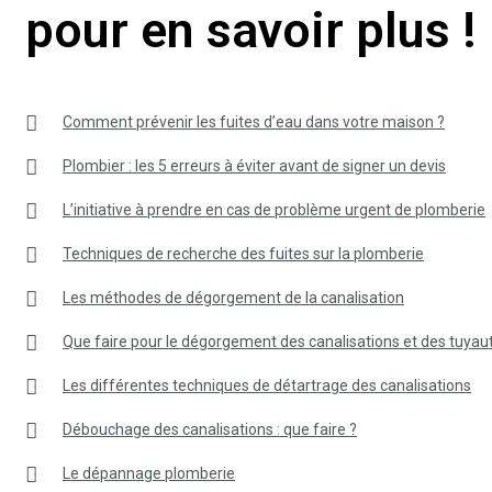
pour en savoir plus !
Comment prévenir les fuites d’eau dans votre maison ?
Plombier : les 5 erreurs à éviter avant de signer un devis
L’initiative à prendre en cas de problème urgent de plomberie
Techniques de recherche des fuites sur la plomberie
Les méthodes de dégorgement de la canalisation
Que faire pour le dégorgement des canalisations et des tuyaut
Les différentes techniques de détartrage des canalisations
Débouchage des canalisations : que faire ?
Le dépannage plomberie