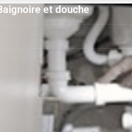
Baignoire et douche