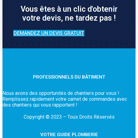
Vous êtes à un clic d'obtenir
votre devis, ne tardez pas !
DEMANDEZ UN DEVIS GRATUIT
PROFESSIONNELS DU BÂTIMENT
Nous avons des opportunités de chantiers pour vous !
Remplissez rapidement votre carnet de commandes avec
des chantiers qui vous rapportent !
Copyright © 2023 – Tous Droits Réservés
VOTRE GUIDE PLOMBERIE