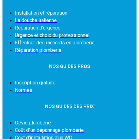
Installation et réparation
La douche italienne
Réparation d’urgence
Urgence et choix du professionnel
Effectuer des raccords en plomberie
Réparation plomberie
NOS GUIDES PROS
Inscription gratuite
Normes
NOS GUIDES DES PRIX
Devis plomberie
Coût d´un dépannage plomberie
Coût d'installation d'un WC