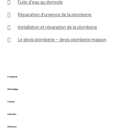
Fuite d’eau au domicile
Réparation d’urgence de la plomberie
Installation et réparation de la plomberie
Le devis plomberie – devis plomberie maison
Facebook
WhatsApp
Twitter
LinkedIn
Pinterest