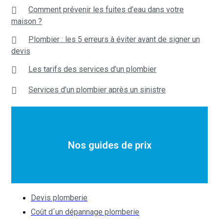
Comment prévenir les fuites d’eau dans votre
maison ?
Plombier : les 5 erreurs à éviter avant de signer un
devis
Les tarifs des services d’un plombier
Services d’un plombier après un sinistre
Nos guides de prix
Devis plomberie
Coût d´un dépannage plomberie