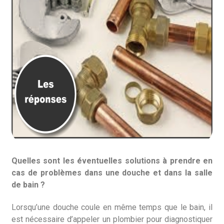
Quelles sont les éventuelles solutions à prendre en
cas de problèmes dans une douche et dans la salle
de bain ?
Lorsqu’une douche coule en même temps que le bain, il
est nécessaire d’appeler un plombier pour diagnostiquer