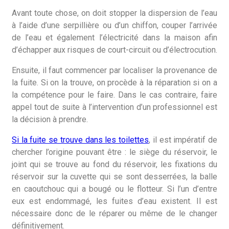
Avant toute chose, on doit stopper la dispersion de l’eau
à l’aide d’une serpillière ou d’un chiffon, couper l’arrivée
de l’eau et également l’électricité dans la maison afin
d’échapper aux risques de court-circuit ou d’électrocution.
Ensuite, il faut commencer par localiser la provenance de
la fuite. Si on la trouve, on procède à la réparation si on a
la compétence pour le faire. Dans le cas contraire, faire
appel tout de suite à l’intervention d’un professionnel est
la décision à prendre.
Si la fuite se trouve dans les toilettes
, il est impératif de
chercher l’origine pouvant être : le siège du réservoir, le
joint qui se trouve au fond du réservoir, les fixations du
réservoir sur la cuvette qui se sont desserrées, la balle
en caoutchouc qui a bougé ou le flotteur. Si l’un d’entre
eux est endommagé, les fuites d’eau existent. Il est
nécessaire donc de le réparer ou même de le changer
définitivement.