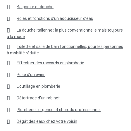
Baignoire et douche
Rôles et fonctions d’un adoucisseur d’eau
La douche italienne : la plus conventionnelle mais toujours
à la mode
Toilette et salle de bain fonctionnelles, pour les personnes
à mobilité réduite
Effectuer des raccords en plomberie
Pose d’un évier
L’outillage en plomberie
Détartrage d’un robinet
Plomberie : urgence et choix du professionnel
Dégât des eaux chez votre voisin