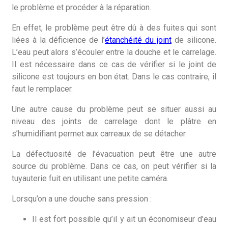
le problème et procéder à la réparation.
En effet, le problème peut être dû à des fuites qui sont
liées à la déficience de l’
étanchéité du joint
de silicone.
L’eau peut alors s’écouler entre la douche et le carrelage.
Il est nécessaire dans ce cas de vérifier si le joint de
silicone est toujours en bon état. Dans le cas contraire, il
faut le remplacer.
Une autre cause du problème peut se situer aussi au
niveau des joints de carrelage dont le plâtre en
s’humidifiant permet aux carreaux de se détacher.
La défectuosité de l’évacuation peut être une autre
source du problème. Dans ce cas, on peut vérifier si la
tuyauterie fuit en utilisant une petite caméra.
Lorsqu’on a une douche sans pression :
Il est fort possible qu’il y ait un économiseur d’eau