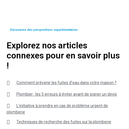
Découvrez des perspectives supplémentaires
Explorez nos articles
connexes pour en savoir plus
!
Comment prévenir les fuites d’eau dans votre maison ?
Plombier : les 5 erreurs à éviter avant de signer un devis
L’initiative à prendre en cas de problème urgent de
plomberie
Techniques de recherche des fuites sur la plomberie