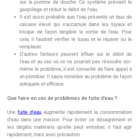
sur la pomme de douche. Ce système prévient le
gaspillage et réduit le débit de l’eau.
Il est aussi probable que l’eau présente un taux de
calcaire élevé qui s’accumule dans les tuyaux et
bloque de façon tangible la sortie de l’eau. Pour
cela, il faudrait vérifier le tuyau et le réparer ou le
remplacer.
D’autres facteurs peuvent influer sur le débit de
l’eau et au cas où on ne pourrait pas résoudre soi-
même le problème, il est conseillé de faire appel à
un plombier. Il saura remédier au problème de façon
adéquate et efficace.
Que faire en cas de problèmes de fuite d’eau ?
Une
fuite d’eau
augmente rapidement la consommation
d’eau dans une maison. Pour éviter ce désagrément et
les dégâts matériels qu’elle peut entraîner, il faut agir
rapidement, mais avec précaution.