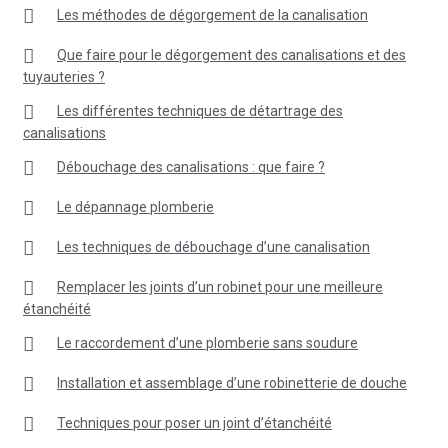
Les méthodes de dégorgement de la canalisation
Que faire pour le dégorgement des canalisations et des
tuyauteries ?
Les différentes techniques de détartrage des
canalisations
Débouchage des canalisations : que faire ?
Le dépannage plomberie
Les techniques de débouchage d’une canalisation
Remplacer les joints d’un robinet pour une meilleure
étanchéité
Le raccordement d’une plomberie sans soudure
Installation et assemblage d’une robinetterie de douche
Techniques pour poser un joint d’étanchéité