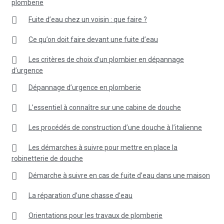
plomberie
Fuite d’eau chez un voisin : que faire ?
Ce qu’on doit faire devant une fuite d’eau
Les critères de choix d’un plombier en dépannage
d’urgence
Dépannage d’urgence en plomberie
L’essentiel à connaître sur une cabine de douche
Les procédés de construction d’une douche à l’italienne
Les démarches à suivre pour mettre en place la
robinetterie de douche
Démarche à suivre en cas de fuite d’eau dans une maison
La réparation d’une chasse d’eau
Orientations pour les travaux de plomberie