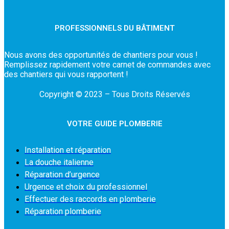
PROFESSIONNELS DU BÂTIMENT
Nous avons des opportunités de chantiers pour vous !
Remplissez rapidement votre carnet de commandes avec
des chantiers qui vous rapportent !
Copyright © 2023 – Tous Droits Réservés
VOTRE GUIDE PLOMBERIE
Installation et réparation
La douche italienne
Réparation d’urgence
Urgence et choix du professionnel
Effectuer des raccords en plomberie
Réparation plomberie