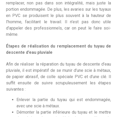
remplacer, non pas dans son intégralité, mais juste la
portion endommagée. De plus, les avaries sur les tuyaux
en PVC se produisent le plus souvent à la hauteur de
l’homme, facilitant le travail. Il n’est pas donc utile
d’appeler des professionnels, car on peut le faire soi-
même.
Étapes de réalisation du remplacement du tuyau de
descente d’eau pluviale
Afin de réaliser la réparation du tuyau de descente d’eau
pluviale, il est impératif de se munir d’une scie à métaux,
de papier abrasif, de colle spéciale PVC et d’une clé. Il
suffit ensuite de suivre scrupuleusement les étapes
suivantes :
Enlever la partie du tuyau qui est endommagée,
avec une scie à métaux.
Démonter la partie inférieure du tuyau et le mettre