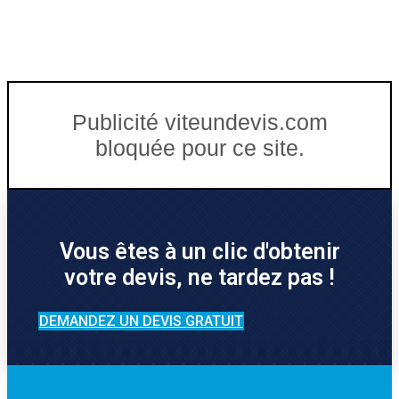
Publicité viteundevis.com
bloquée pour ce site.
Vous êtes à un clic d'obtenir
votre devis, ne tardez pas !
DEMANDEZ UN DEVIS GRATUIT