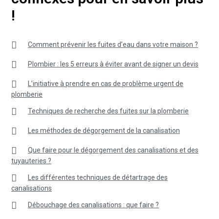
!
Comment prévenir les fuites d’eau dans votre maison ?
Plombier : les 5 erreurs à éviter avant de signer un devis
L’initiative à prendre en cas de problème urgent de
plomberie
Techniques de recherche des fuites sur la plomberie
Les méthodes de dégorgement de la canalisation
Que faire pour le dégorgement des canalisations et des
tuyauteries ?
Les différentes techniques de détartrage des
canalisations
Débouchage des canalisations : que faire ?