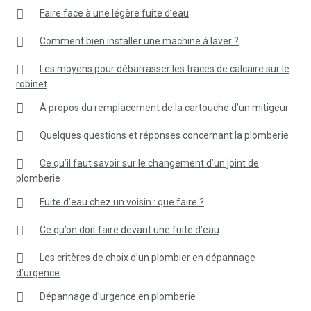
Faire face à une légère fuite d’eau
Comment bien installer une machine à laver ?
Les moyens pour débarrasser les traces de calcaire sur le
robinet
À propos du remplacement de la cartouche d’un mitigeur
Quelques questions et réponses concernant la plomberie
Ce qu’il faut savoir sur le changement d’un joint de
plomberie
Fuite d’eau chez un voisin : que faire ?
Ce qu’on doit faire devant une fuite d’eau
Les critères de choix d’un plombier en dépannage
d’urgence
Dépannage d’urgence en plomberie