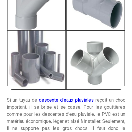
Si un tuyau de
descente d’eaux pluviales
reçoit un choc
important, il se brise et se casse. Pour les gouttières
comme pour les descentes d’eau pluviale, le PVC est un
matériau économique, léger et aisé à installer. Seulement,
il ne supporte pas les gros chocs. Il faut donc le