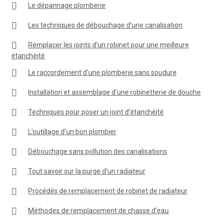
Le dépannage plomberie
Les techniques de débouchage d’une canalisation
Remplacer les joints d’un robinet pour une meilleure
étanchéité
Le raccordement d’une plomberie sans soudure
Installation et assemblage d’une robinetterie de douche
Techniques pour poser un joint d’étanchéité
L’outillage d’un bon plombier
Débouchage sans pollution des canalisations
Tout savoir sur la purge d’un radiateur
Procédés de remplacement de robinet de radiateur
Méthodes de remplacement de chasse d’eau