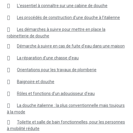
L’essentiel à connaître sur une cabine de douche
Les procédés de construction d’une douche à l’italienne
Les démarches à suivre pour mettre en place la
robinetterie de douche
Démarche à suivre en cas de fuite d’eau dans une maison
La réparation d’une chasse d’eau
Orientations pour les travaux de plomberie
Baignoire et douche
Rôles et fonctions d’un adoucisseur d’eau
La douche italienne : la plus conventionnelle mais toujours
à la mode
Toilette et salle de bain fonctionnelles, pour les personnes
à mobilité réduite