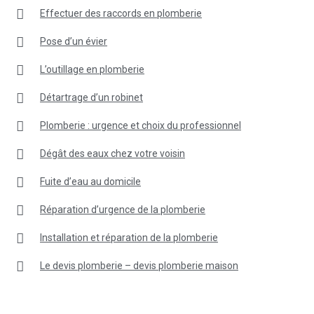
Effectuer des raccords en plomberie
Pose d’un évier
L’outillage en plomberie
Détartrage d’un robinet
Plomberie : urgence et choix du professionnel
Dégât des eaux chez votre voisin
Fuite d’eau au domicile
Réparation d’urgence de la plomberie
Installation et réparation de la plomberie
Le devis plomberie – devis plomberie maison