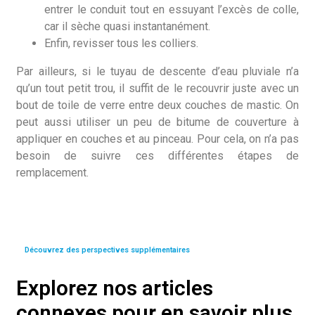
entrer le conduit tout en essuyant l’excès de colle,
car il sèche quasi instantanément.
Enfin, revisser tous les colliers.
Par ailleurs, si le tuyau de descente d’eau pluviale n’a
qu’un tout petit trou, il suffit de le recouvrir juste avec un
bout de toile de verre entre deux couches de mastic. On
peut aussi utiliser un peu de bitume de couverture à
appliquer en couches et au pinceau. Pour cela, on n’a pas
besoin de suivre ces différentes étapes de
remplacement.
Découvrez des perspectives supplémentaires
Explorez nos articles
connexes pour en savoir plus