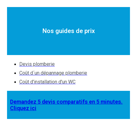
Nos guides de prix
Devis plomberie
Coût d´un dépannage plomberie
Coût d'installation d'un WC
Demandez 5 devis comparatifs en 5 minutes.
Cliquez ici