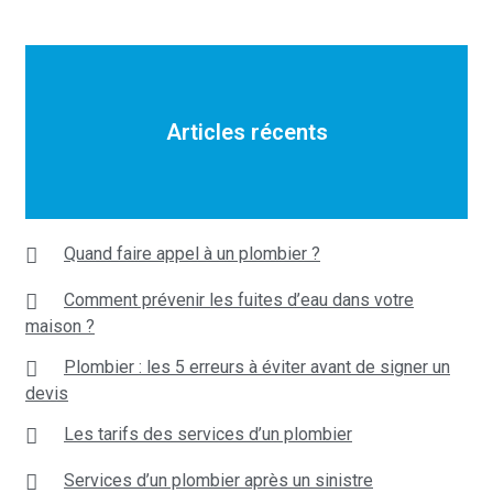
Articles récents
Quand faire appel à un plombier ?
Comment prévenir les fuites d’eau dans votre
maison ?
Plombier : les 5 erreurs à éviter avant de signer un
devis
Les tarifs des services d’un plombier
Services d’un plombier après un sinistre