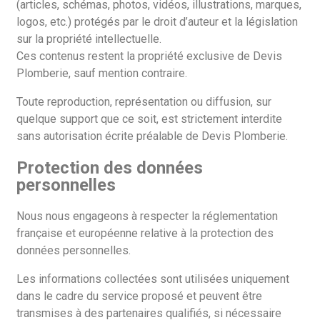
(articles, schémas, photos, vidéos, illustrations, marques,
logos, etc.) protégés par le droit d’auteur et la législation
sur la propriété intellectuelle.
Ces contenus restent la propriété exclusive de Devis
Plomberie, sauf mention contraire.
Toute reproduction, représentation ou diffusion, sur
quelque support que ce soit, est strictement interdite
sans autorisation écrite préalable de Devis Plomberie.
Protection des données
personnelles
Nous nous engageons à respecter la réglementation
française et européenne relative à la protection des
données personnelles.
Les informations collectées sont utilisées uniquement
dans le cadre du service proposé et peuvent être
transmises à des partenaires qualifiés, si nécessaire