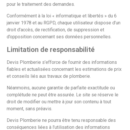
pour le traitement des demandes.
Conformément à la loi « informatique et libertés » du 6
janvier 1978 et au RGPD, chaque utilisateur dispose d’un
droit d’accès, de rectification, de suppression et
d’opposition concernant ses données personnelles.
Limitation de responsabilité
Devis Plomberie s’efforce de fournir des informations
fiables et actualisées concernant les estimations de prix
et conseils liés aux travaux de plomberie.
Néanmoins, aucune garantie de parfaite exactitude ou
complétude ne peut être assurée. Le site se réserve le
droit de modifier ou mettre à jour son contenu à tout
moment, sans préavis.
Devis Plomberie ne pourra être tenu responsable des
conséquences liées à l’utilisation des informations