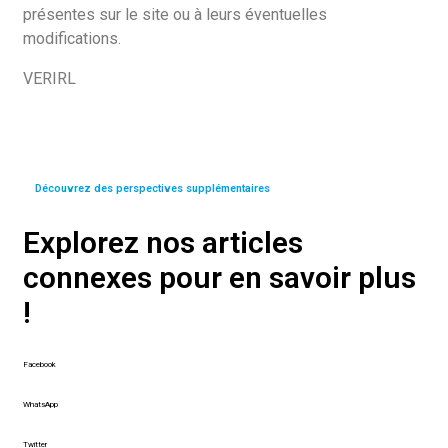
présentes sur le site ou à leurs éventuelles
modifications.
VERIRL
Découvrez des perspectives supplémentaires
Explorez nos articles
connexes pour en savoir plus
!
Facebook
WhatsApp
Twitter