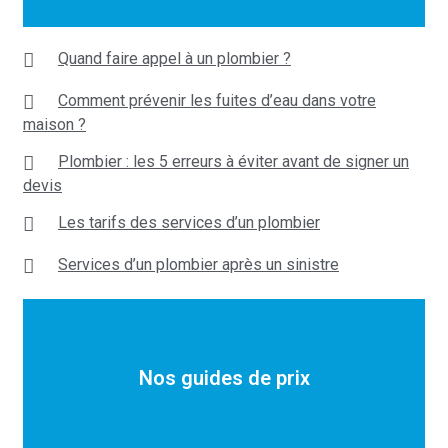
Quand faire appel à un plombier ?
Comment prévenir les fuites d’eau dans votre
maison ?
Plombier : les 5 erreurs à éviter avant de signer un
devis
Les tarifs des services d’un plombier
Services d’un plombier après un sinistre
Nos guides de prix