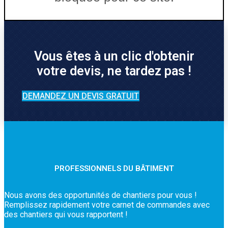
Vous êtes à un clic d'obtenir
votre devis, ne tardez pas !
DEMANDEZ UN DEVIS GRATUIT
PROFESSIONNELS DU BÂTIMENT
Nous avons des opportunités de chantiers pour vous !
Remplissez rapidement votre carnet de commandes avec
des chantiers qui vous rapportent !