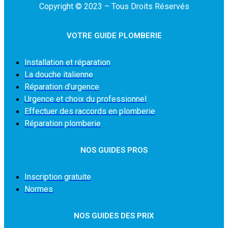
Copyright © 2023 – Tous Droits Réservés
VOTRE GUIDE PLOMBERIE
Installation et réparation
La douche italienne
Réparation d’urgence
Urgence et choix du professionnel
Effectuer des raccords en plomberie
Réparation plomberie
NOS GUIDES PROS
Inscription gratuite
Normes
NOS GUIDES DES PRIX