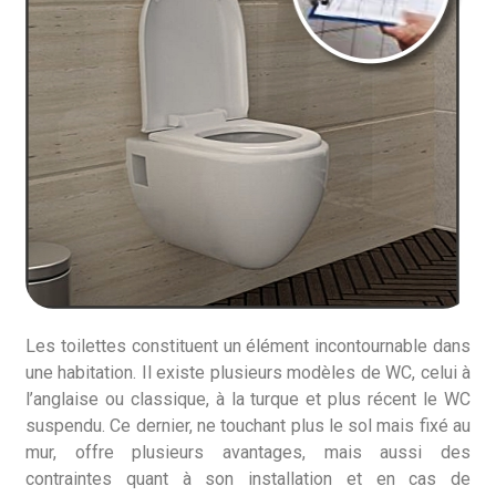
Les toilettes constituent un élément incontournable dans
une habitation. Il existe plusieurs modèles de WC, celui à
l’anglaise ou classique, à la turque et plus récent le WC
suspendu. Ce dernier, ne touchant plus le sol mais fixé au
mur, offre plusieurs avantages, mais aussi des
contraintes quant à son installation et en cas de