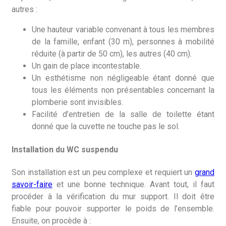
autres :
Une hauteur variable convenant à tous les membres
de la famille, enfant (30 m), personnes à mobilité
réduite (à partir de 50 cm), les autres (40 cm).
Un gain de place incontestable.
Un esthétisme non négligeable étant donné que
tous les éléments non présentables concernant la
plomberie sont invisibles.
Facilité d’entretien de la salle de toilette étant
donné que la cuvette ne touche pas le sol.
Installation du WC suspendu
Son installation est un peu complexe et requiert un
grand
savoir-faire
et une bonne technique. Avant tout, il faut
procéder à la vérification du mur support. Il doit être
fiable pour pouvoir supporter le poids de l’ensemble.
Ensuite, on procède à :