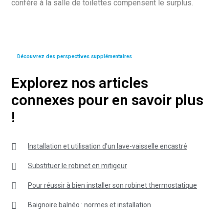
confère à la salle de toilettes compensent le surplus.
Découvrez des perspectives supplémentaires
Explorez nos articles
connexes pour en savoir plus
!
Installation et utilisation d’un lave-vaisselle encastré
Substituer le robinet en mitigeur
Pour réussir à bien installer son robinet thermostatique
Baignoire balnéo : normes et installation