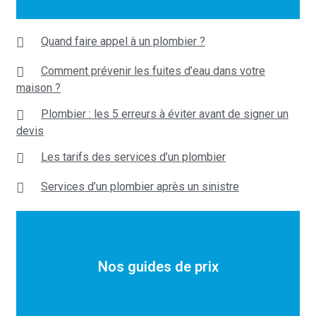
Quand faire appel à un plombier ?
Comment prévenir les fuites d’eau dans votre
maison ?
Plombier : les 5 erreurs à éviter avant de signer un
devis
Les tarifs des services d’un plombier
Services d’un plombier après un sinistre
Nos guides de prix