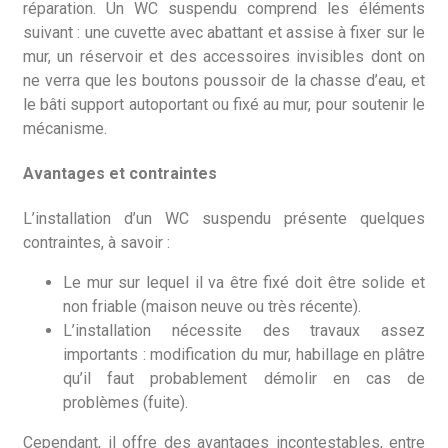
réparation. Un WC suspendu comprend les éléments
suivant : une cuvette avec abattant et assise à fixer sur le
mur, un réservoir et des accessoires invisibles dont on
ne verra que les boutons poussoir de la chasse d’eau, et
le bâti support autoportant ou fixé au mur, pour soutenir le
mécanisme.
Avantages et contraintes
L’installation d’un WC suspendu présente quelques
contraintes, à savoir :
Le mur sur lequel il va être fixé doit être solide et
non friable (maison neuve ou très récente).
L’installation nécessite des travaux assez
importants : modification du mur, habillage en plâtre
qu’il faut probablement démolir en cas de
problèmes (fuite).
Cependant, il offre des avantages incontestables, entre