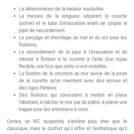
La détermination de la hauteur souhaitée.
La mesure de la longueur séparant la cuvette
(sortie) et le tube d’évacuation avant de couper la
pipe de raccordement.
Le perçage et chevillage du mur et du sol pour les
fixations.
Le raccordement de la pipe à l’évacuation et du
robinet à flotteur à la cuvette à l’aide d’un tuyau
flexible, une fois que celle-ci est installée.
La fixation de la structure au mur suivie de la pose
de la cuvette qu’on maintient avec des écrous et
des tiges filetées.
Des finitions qui consistent à mettre en place
l’abattant, à habiller le mur par du plâtre, à placer une
trappe pour les entretiens à venir.
Certes, un WC suspendu s’achète plus cher que le
classique, mais le confort qu’il offre et l’esthétique qu’il