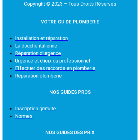
Copyright © 2023 – Tous Droits Réservés
VOTRE GUIDE PLOMBERIE
Installation et réparation
La douche italienne
Réparation d’urgence
Urgence et choix du professionnel
Effectuer des raccords en plomberie
Réparation plomberie
NOS GUIDES PROS
Inscription gratuite
Normes
NOS GUIDES DES PRIX