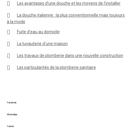
Les avantages d’une douche et les moyens de l’installer
La douche italienne : la plus conventionnelle mais toujours
à la mode
Fuite d’eau au domicile
La tuyauterie d’une maison
Les travaux de plomberie dans une nouvelle construction
Les particularités de la plomberie sanitaire
Facebook
WhatsApp
Twitter