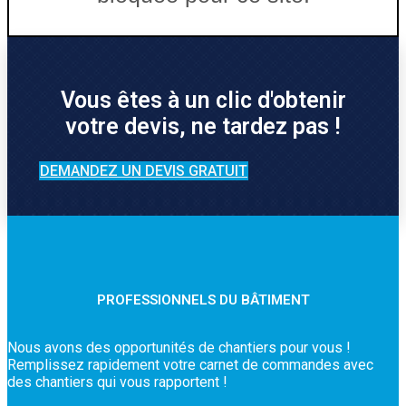
Vous êtes à un clic d'obtenir
votre devis, ne tardez pas !
DEMANDEZ UN DEVIS GRATUIT
PROFESSIONNELS DU BÂTIMENT
Nous avons des opportunités de chantiers pour vous !
Remplissez rapidement votre carnet de commandes avec
des chantiers qui vous rapportent !