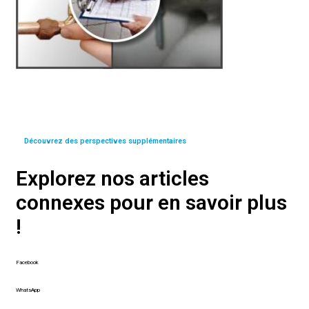
Découvrez des perspectives supplémentaires
Explorez nos articles
connexes pour en savoir plus
!
Facebook
WhatsApp