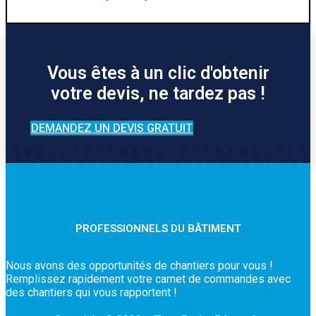
Vous êtes à un clic d'obtenir
votre devis, ne tardez pas !
DEMANDEZ UN DEVIS GRATUIT
PROFESSIONNELS DU BÂTIMENT
Nous avons des opportunités de chantiers pour vous !
Remplissez rapidement votre carnet de commandes avec
des chantiers qui vous rapportent !