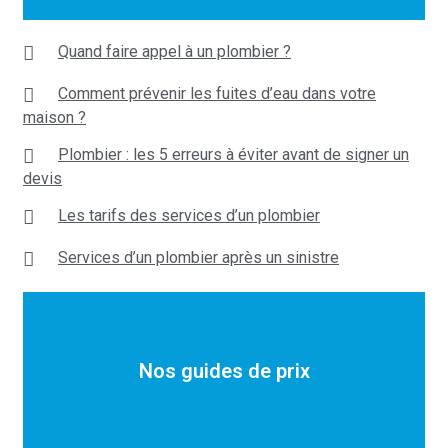
Quand faire appel à un plombier ?
Comment prévenir les fuites d’eau dans votre
maison ?
Plombier : les 5 erreurs à éviter avant de signer un
devis
Les tarifs des services d’un plombier
Services d’un plombier après un sinistre
Nos guides de prix