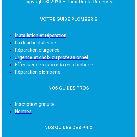
Copyright © 2023 – Tous Droits Réservés
VOTRE GUIDE PLOMBERIE
Installation et réparation
La douche italienne
Réparation d’urgence
Urgence et choix du professionnel
Effectuer des raccords en plomberie
Réparation plomberie
NOS GUIDES PROS
Inscription gratuite
Normes
NOS GUIDES DES PRIX