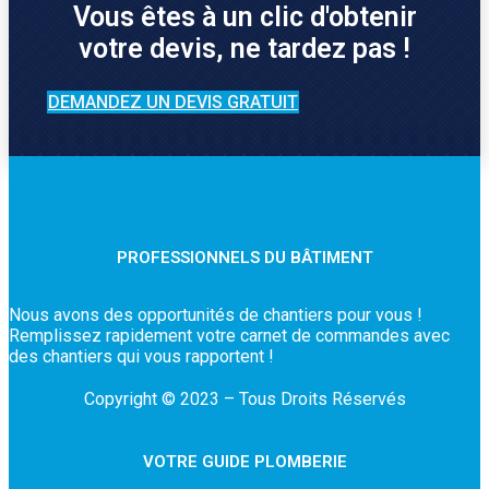
Vous êtes à un clic d'obtenir
votre devis, ne tardez pas !
DEMANDEZ UN DEVIS GRATUIT
PROFESSIONNELS DU BÂTIMENT
Nous avons des opportunités de chantiers pour vous !
Remplissez rapidement votre carnet de commandes avec
des chantiers qui vous rapportent !
Copyright © 2023 – Tous Droits Réservés
VOTRE GUIDE PLOMBERIE