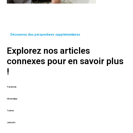
Découvrez des perspectives supplémentaires
Explorez nos articles
connexes pour en savoir plus
!
Facebook
WhatsApp
Twitter
LinkedIn