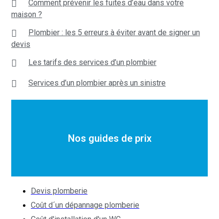
Comment prévenir les fuites d’eau dans votre
maison ?
Plombier : les 5 erreurs à éviter avant de signer un
devis
Les tarifs des services d’un plombier
Services d’un plombier après un sinistre
Nos guides de prix
Devis plomberie
Coût d´un dépannage plomberie