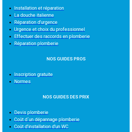
Installation et réparation
La douche italienne
Réparation d’urgence
Urgence et choix du professionnel
Effectuer des raccords en plomberie
Réparation plomberie
NOS GUIDES PROS
Inscription gratuite
Normes
NOS GUIDES DES PRIX
Devis plomberie
Coût d´un dépannage plomberie
Coût d'installation d'un WC