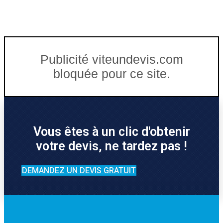
Publicité viteundevis.com
bloquée pour ce site.
Vous êtes à un clic d'obtenir
votre devis, ne tardez pas !
DEMANDEZ UN DEVIS GRATUIT