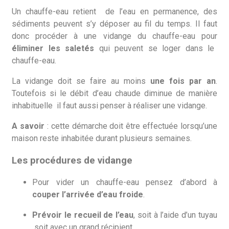
Un chauffe-eau retient de l’eau en permanence, des
sédiments peuvent s’y déposer au fil du temps. Il faut
donc procéder à une vidange du chauffe-eau pour
éliminer les saletés
qui peuvent se loger dans le
chauffe-eau.
La vidange doit se faire au moins
une fois par an
.
Toutefois si le débit d’eau chaude diminue de manière
inhabituelle il faut aussi penser à réaliser une vidange.
A savoir
: cette démarche doit être effectuée lorsqu’une
maison reste inhabitée durant plusieurs semaines.
Les procédures de vidange
Pour vider un chauffe-eau pensez d’abord à
couper l’arrivée d’eau froide
.
Prévoir le recueil de l’eau
, soit à l’aide d’un tuyau
soit avec un grand récipient.