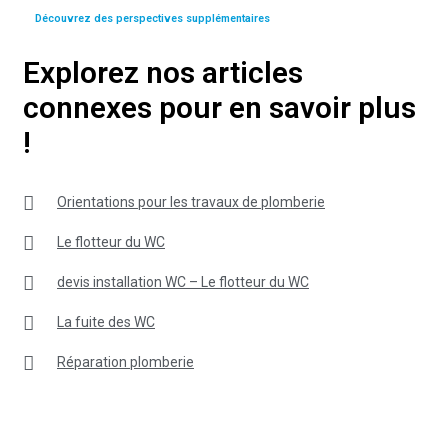
Découvrez des perspectives supplémentaires
Explorez nos articles
connexes pour en savoir plus
!
Orientations pour les travaux de plomberie
Le flotteur du WC
devis installation WC – Le flotteur du WC
La fuite des WC
Réparation plomberie