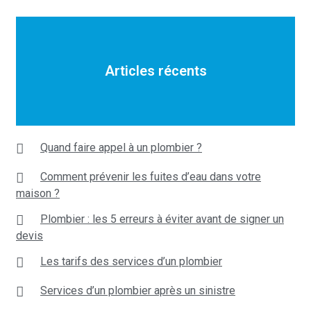
Articles récents
Quand faire appel à un plombier ?
Comment prévenir les fuites d’eau dans votre
maison ?
Plombier : les 5 erreurs à éviter avant de signer un
devis
Les tarifs des services d’un plombier
Services d’un plombier après un sinistre