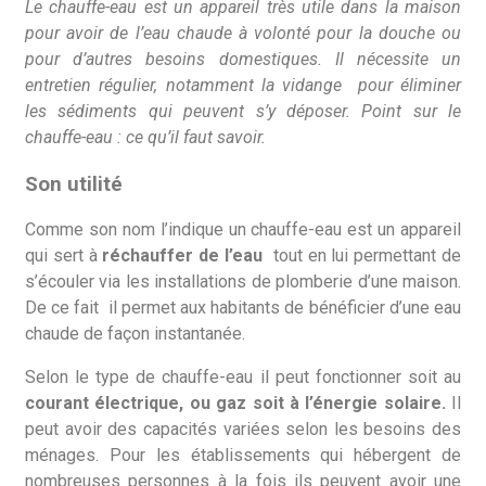
Le chauffe-eau est un appareil très utile dans la maison
pour avoir de l’eau chaude à volonté pour la douche ou
pour d’autres besoins domestiques. Il nécessite un
entretien régulier, notamment la vidange pour éliminer
les sédiments qui peuvent s’y déposer. Point sur le
chauffe-eau : ce qu’il faut savoir.
Son utilité
Comme son nom l’indique un chauffe-eau est un appareil
qui sert à
réchauffer de l’eau
tout en lui permettant de
s’écouler via les installations de plomberie d’une maison.
De ce fait il permet aux habitants de bénéficier d’une eau
chaude de façon instantanée.
Selon le type de chauffe-eau il peut fonctionner soit au
courant électrique, ou gaz soit à l’énergie solaire.
Il
peut avoir des capacités variées selon les besoins des
ménages. Pour les établissements qui hébergent de
nombreuses personnes à la fois ils peuvent avoir une