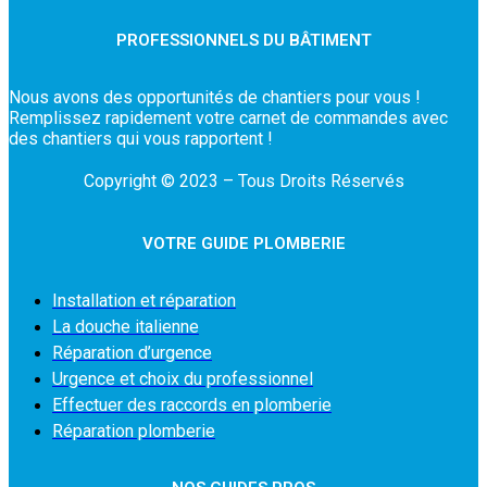
PROFESSIONNELS DU BÂTIMENT
Nous avons des opportunités de chantiers pour vous !
Remplissez rapidement votre carnet de commandes avec
des chantiers qui vous rapportent !
Copyright © 2023 – Tous Droits Réservés
VOTRE GUIDE PLOMBERIE
Installation et réparation
La douche italienne
Réparation d’urgence
Urgence et choix du professionnel
Effectuer des raccords en plomberie
Réparation plomberie