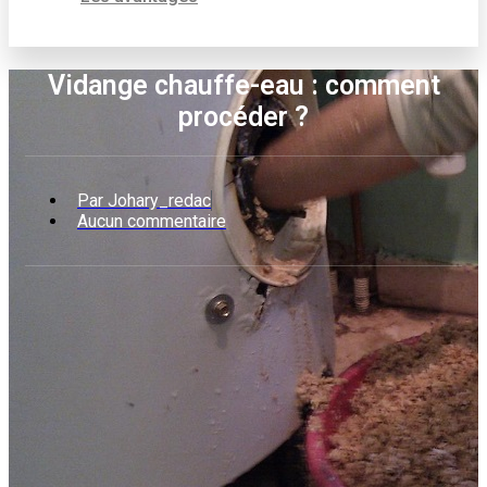
Vidange chauffe-eau : comment
procéder ?
Par
Johary_redac
Aucun commentaire