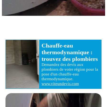
Chauffe-eau
thermodynamique
:
trouvez des
plombiers
Demandez des devis aux
plombiers
de votre région pour
la
pose d'un chauffe-eau
thermodynamique
.
www.viteundevis.com