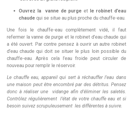
Ouvrez la
vanne de purge
et
le robinet d’eau
chaude
qui se situe au plus proche du chauffe-eau.
Une fois le chauffe-eau complètement vidé, il faut
refermer la vanne de purge et le robinet d’eau chaude qui
a été ouvert. Par contre pensez à ouvrir un autre robinet
d’eau chaude qui doit se situer le plus loin possible du
chauffe-eau. Après cela l’eau froide peut circuler de
nouveau pour remplir le réservoir.
Le chauffe eau, appareil qui sert à réchauffer l’eau dans
une maison peut être encombré par des détritus. Pensez
donc à réaliser une vidange afin d’éliminer les saletés.
Contrôlez régulièrement l’état de votre chauffe eau et si
besoin suivez scrupuleusement les différentes à suivre.