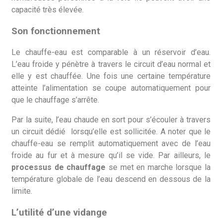
capacité très élevée.
Son fonctionnement
Le chauffe-eau est comparable à un réservoir d’eau.
L’eau froide y pénètre à travers le circuit d’eau normal et
elle y est chauffée. Une fois une certaine température
atteinte l’alimentation se coupe automatiquement pour
que le chauffage s’arrête.
Par la suite, l’eau chaude en sort pour s’écouler à travers
un circuit dédié lorsqu’elle est sollicitée. A noter que le
chauffe-eau se remplit automatiquement avec de l’eau
froide au fur et à mesure qu’il se vide. Par ailleurs, le
processus de chauffage
se met en marche lorsque la
température globale de l’eau descend en dessous de la
limite.
L’utilité d’une vidange