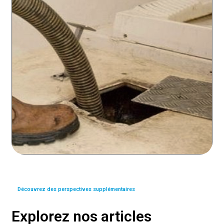
Découvrez des perspectives supplémentaires
Explorez nos articles