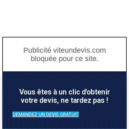
Publicité viteundevis.com
bloquée pour ce site.
Vous êtes à un clic d'obtenir
votre devis, ne tardez pas !
DEMANDEZ UN DEVIS GRATUIT