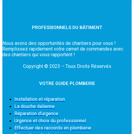
PROFESSIONNELS DU BÂTIMENT
Nous avons des opportunités de chantiers pour vous !
Remplissez rapidement votre carnet de commandes avec
des chantiers qui vous rapportent !
Copyright © 2023 – Tous Droits Réservés
VOTRE GUIDE PLOMBERIE
Installation et réparation
La douche italienne
Réparation d’urgence
Urgence et choix du professionnel
Effectuer des raccords en plomberie