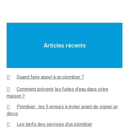
Articles récents
Quand faire appel à un plombier ?
Comment prévenir les fuites d’eau dans votre
maison ?
Plombier : les 5 erreurs à éviter avant de signer un
devis
Les tarifs des services d’un plombier