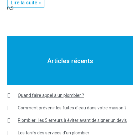
Lire la suite »
Articles récents
Quand faire appel à un plombier ?
Comment prévenir les fuites d’eau dans votre maison ?
Plombier : les 5 erreurs à éviter avant de signer un devis
Les tarifs des services d’un plombier