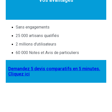
Sans engagements
25 000 artisans qualifiés
2 millions d'utilisateurs
60 000 Notes et Avis de particuliers
Demandez 5 devis comparatifs en 5 minutes.
Cliquez ici