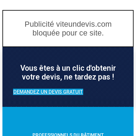
Publicité viteundevis.com
bloquée pour ce site.
Vous êtes à un clic d'obtenir
votre devis, ne tardez pas !
DEMANDEZ UN DEVIS GRATUIT
PROFESSIONNELS DU BÂTIMENT