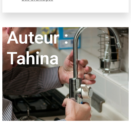
Auteur :
Tahina