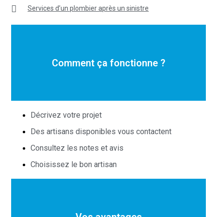
Services d’un plombier après un sinistre
Comment ça fonctionne ?
Décrivez votre projet
Des artisans disponibles vous contactent
Consultez les notes et avis
Choisissez le bon artisan
Vos avantages