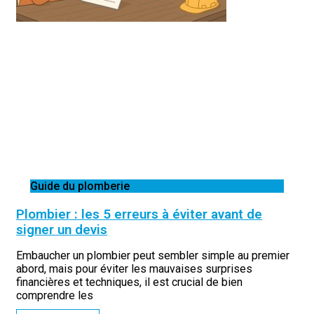
Guide du plomberie
Plombier : les 5 erreurs à éviter avant de
signer un devis
Embaucher un plombier peut sembler simple au premier
abord, mais pour éviter les mauvaises surprises
financières et techniques, il est crucial de bien
comprendre les