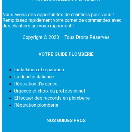
Nous avons des opportunités de chantiers pour vous !
Remplissez rapidement votre carnet de commandes avec
des chantiers qui vous rapportent !
Copyright © 2023 – Tous Droits Réservés
VOTRE GUIDE PLOMBERIE
Installation et réparation
La douche italienne
Réparation d’urgence
Urgence et choix du professionnel
Effectuer des raccords en plomberie
Réparation plomberie
NOS GUIDES PROS