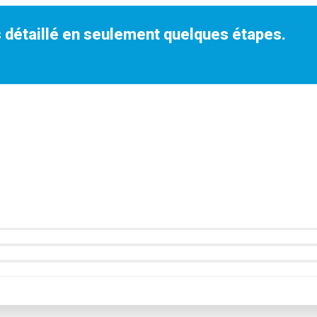
 détaillé en seulement quelques étapes.