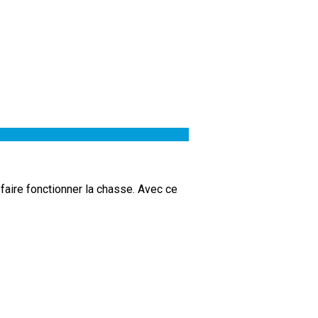
 faire fonctionner la chasse. Avec ce