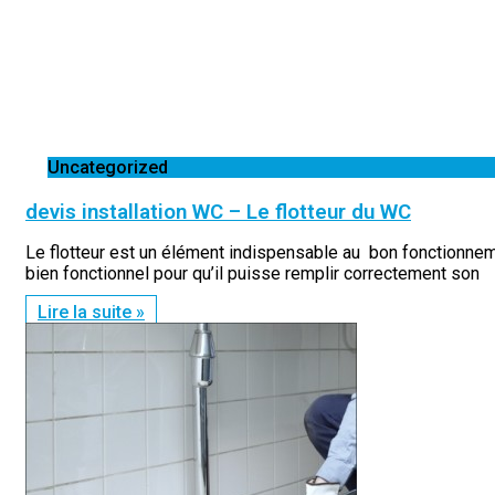
Uncategorized
devis installation WC – Le flotteur du WC
Le flotteur est un élément indispensable au bon fonctionnemen
bien fonctionnel pour qu’il puisse remplir correctement son
Lire la suite »