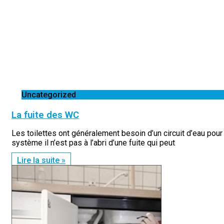
Uncategorized
La fuite des WC
Les toilettes ont généralement besoin d’un circuit d’eau pour
système il n’est pas à l’abri d’une fuite qui peut
Lire la suite »