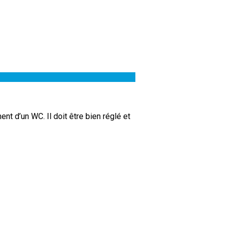
t d’un WC. Il doit être bien réglé et