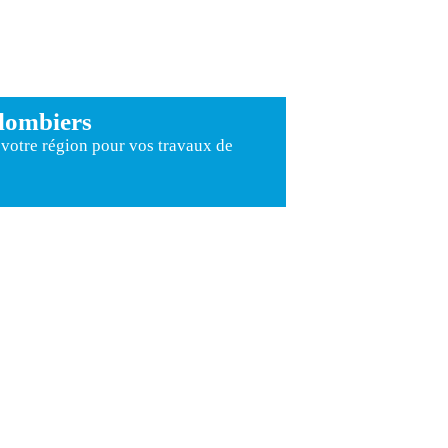
lombiers
votre région pour
vos travaux de